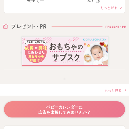
天神 尚子
松井 潔
もっと見る
PRESENT・PR
もっと見る
ベビーカレンダーに
広告を出稿してみませんか？