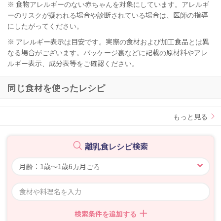
※ 食物アレルギーのない赤ちゃんを対象にしています。アレルギ
ーのリスクが疑われる場合や診断されている場合は、医師の指導
にしたがってください。
※ アレルギー表示は目安です。実際の食材および加工食品とは異
なる場合がございます。パッケージ裏などに記載の原材料やアレ
ルギー表示、成分表等をご確認ください。
同じ食材を使ったレシピ
もっと見る
離乳食レシピ検索
検索条件を追加する