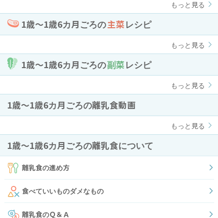
もっと見る
1歳〜1歳6カ月ごろの
主菜
レシピ
もっと見る
1歳〜1歳6カ月ごろの
副菜
レシピ
もっと見る
1歳〜1歳6カ月ごろの離乳食動画
もっと見る
1歳〜1歳6カ月ごろの離乳食について
離乳食の進め方
食べていいものダメなもの
離乳食のＱ＆Ａ