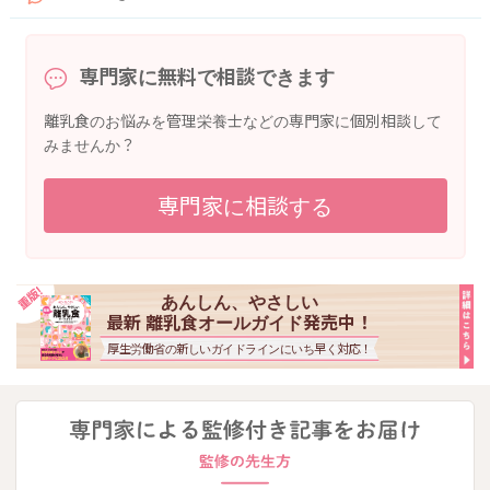
専門家に無料で相談できます
離乳食のお悩みを管理栄養士などの専門家に個別相談して
みませんか？
専門家に相談する
あんしん、やさしい
最新 離乳食オールガイド発売中！
厚生労働省の新しいガイドラインにいち早く対応！