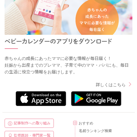
赤ちゃんの成長にあったママに必要な情報が毎日届く！
妊娠から出産までのプレママ、子育て中のママ・パパにも、毎日
の生活に役立つ情報をお届けします。
詳しくはこちら
記事制作への取り組み
おすすめ
名前ランキング検索
監修医師・専門家一覧