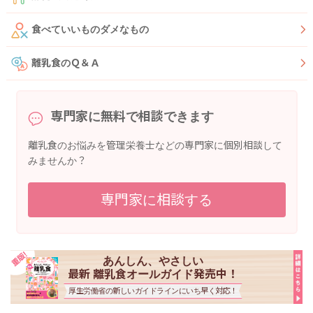
食べていいものダメなもの
離乳食のＱ＆Ａ
専門家に無料で相談できます
離乳食のお悩みを管理栄養士などの専門家に個別相談して
みませんか？
専門家に相談する
あんしん、やさしい
最新 離乳食オールガイド発売中！
厚生労働省の新しいガイドラインにいち早く対応！