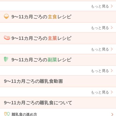
もっと見る
9〜11カ月ごろの
主食
レシピ
もっと見る
9〜11カ月ごろの
主菜
レシピ
もっと見る
9〜11カ月ごろの
副菜
レシピ
もっと見る
9〜11カ月ごろの離乳食動画
もっと見る
9〜11カ月ごろの離乳食について
離乳食の進め方