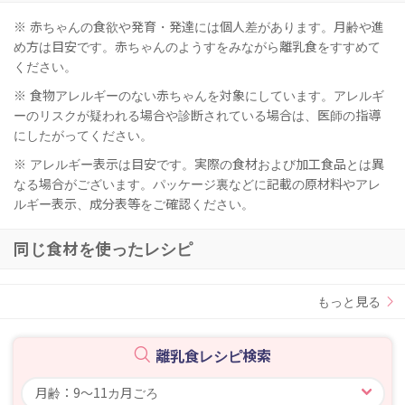
※ 赤ちゃんの食欲や発育・発達には個人差があります。月齢や進
め方は目安です。赤ちゃんのようすをみながら離乳食をすすめて
ください。
※ 食物アレルギーのない赤ちゃんを対象にしています。アレルギ
ーのリスクが疑われる場合や診断されている場合は、医師の指導
にしたがってください。
※ アレルギー表示は目安です。実際の食材および加工食品とは異
なる場合がございます。パッケージ裏などに記載の原材料やアレ
ルギー表示、成分表等をご確認ください。
同じ食材を使ったレシピ
もっと見る
離乳食レシピ検索