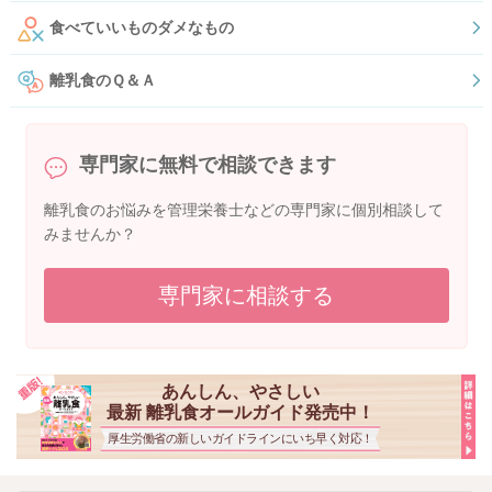
食べていいものダメなもの
離乳食のＱ＆Ａ
専門家に無料で相談できます
離乳食のお悩みを管理栄養士などの専門家に個別相談して
みませんか？
専門家に相談する
あんしん、やさしい
最新 離乳食オールガイド発売中！
厚生労働省の新しいガイドラインにいち早く対応！