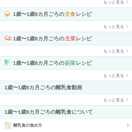
もっと見る
1歳〜1歳6カ月ごろの
主食
レシピ
もっと見る
1歳〜1歳6カ月ごろの
主菜
レシピ
もっと見る
1歳〜1歳6カ月ごろの
副菜
レシピ
もっと見る
1歳〜1歳6カ月ごろの離乳食動画
もっと見る
1歳〜1歳6カ月ごろの離乳食について
離乳食の進め方