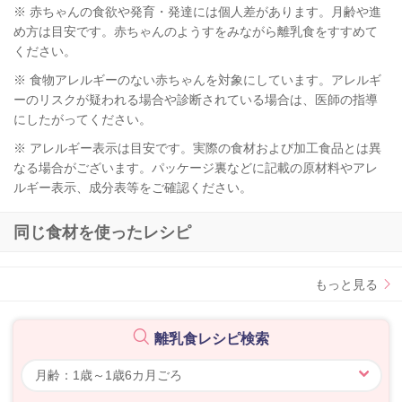
※ 赤ちゃんの食欲や発育・発達には個人差があります。月齢や進
め方は目安です。赤ちゃんのようすをみながら離乳食をすすめて
ください。
※ 食物アレルギーのない赤ちゃんを対象にしています。アレルギ
ーのリスクが疑われる場合や診断されている場合は、医師の指導
にしたがってください。
※ アレルギー表示は目安です。実際の食材および加工食品とは異
なる場合がございます。パッケージ裏などに記載の原材料やアレ
ルギー表示、成分表等をご確認ください。
同じ食材を使ったレシピ
もっと見る
離乳食レシピ検索