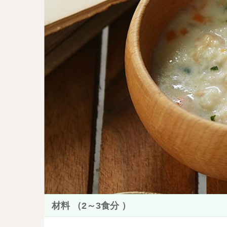
材料 （2～3食分 ）