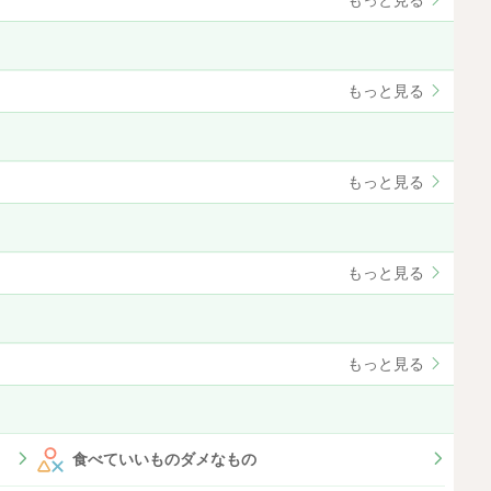
もっと見る
もっと見る
もっと見る
もっと見る
もっと見る
食べていいものダメなもの