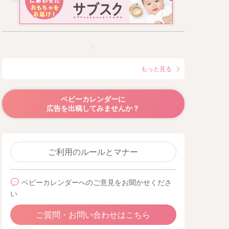
もっと見る
ベビーカレンダーに
広告を出稿してみませんか？
ご利用のルールとマナー
ベビーカレンダーへのご意見をお聞かせくださ
い
ご質問・お問い合わせはこちら