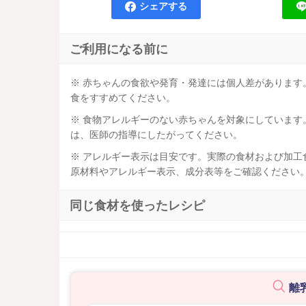
シェアする
ご利用になる前に
※ 赤ちゃんの食欲や発育・発達には個人差がありま
食をすすめてください。
※ 食物アレルギーのない赤ちゃんを対象にしていま
は、医師の指導にしたがってください。
※ アレルギー表示は目安です。実際の食材および加
原材料やアレルギー表示、成分表等をご確認ください
同じ食材を使ったレシピ
離