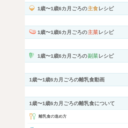
1歳〜1歳6カ月ごろの
主食
レシピ
1歳〜1歳6カ月ごろの
主菜
レシピ
1歳〜1歳6カ月ごろの
副菜
レシピ
1歳〜1歳6カ月ごろの離乳食動画
1歳〜1歳6カ月ごろの離乳食について
離乳食の進め方