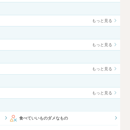
もっと見る
もっと見る
もっと見る
もっと見る
食べていいものダメなもの