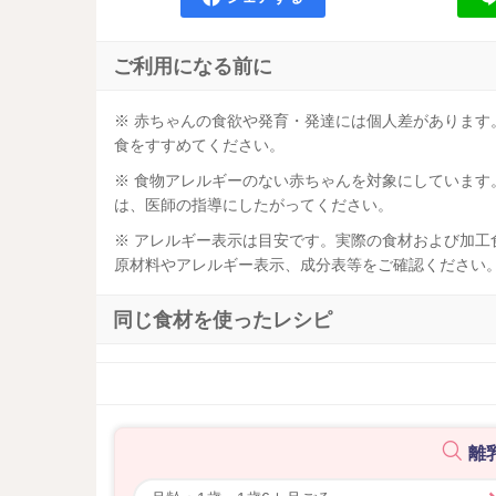
ご利用になる前に
※ 赤ちゃんの食欲や発育・発達には個人差がありま
食をすすめてください。
※ 食物アレルギーのない赤ちゃんを対象にしていま
は、医師の指導にしたがってください。
※ アレルギー表示は目安です。実際の食材および加
原材料やアレルギー表示、成分表等をご確認ください
同じ食材を使ったレシピ
離