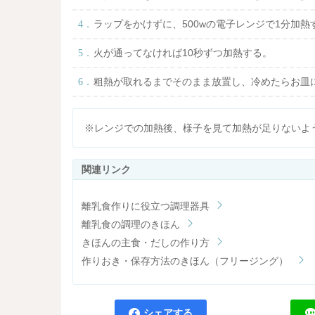
ラップをかけずに、500wの電子レンジで1分加熱
火が通ってなければ10秒ずつ加熱する。
粗熱が取れるまでそのまま放置し、冷めたらお皿
※レンジでの加熱後、様子を見て加熱が足りないよ
離乳食作りに役立つ調理器具
離乳食の調理のきほん
きほんの主食・だしの作り方
作りおき・保存方法のきほん（フリージング）
シェアする