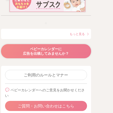
もっと見る
ベビーカレンダーに
広告を出稿してみませんか？
ご利用のルールとマナー
ベビーカレンダーへのご意見をお聞かせくださ
い
ご質問・お問い合わせはこちら