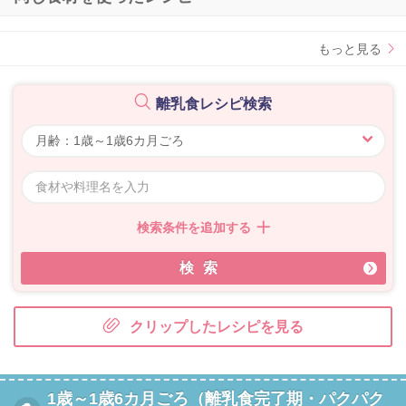
もっと見る
離乳食レシピ検索
検索条件を追加する
検索
クリップしたレシピを見る
1歳～1歳6カ月ごろ（離乳食完了期・パクパク