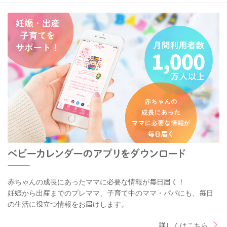
赤ちゃんの成長にあったママに必要な情報が毎日届く！
妊娠から出産までのプレママ、子育て中のママ・パパにも、毎日
の生活に役立つ情報をお届けします。
詳しくはこちら