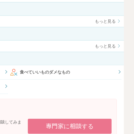
もっと見る
もっと見る
食べていいものダメなもの
相談してみま
専門家に相談する