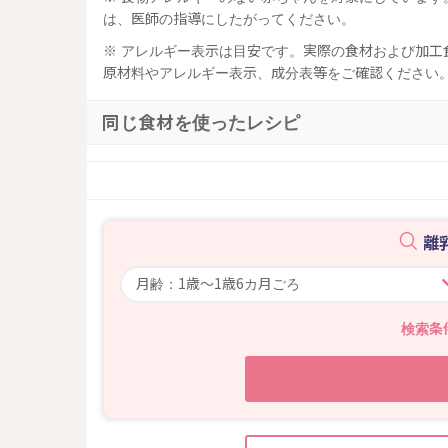
は、医師の指導にしたがってください。
※ アレルギー表示は目安です。実際の食材および加
原材料やアレルギー表示、成分表等をご確認ください
同じ食材を使ったレシピ
離
検索条