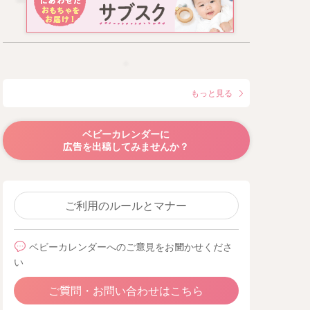
もっと見る
ベビーカレンダーに
広告を出稿してみませんか？
ご利用のルールとマナー
ベビーカレンダーへのご意見をお聞かせくださ
い
ご質問・お問い合わせはこちら