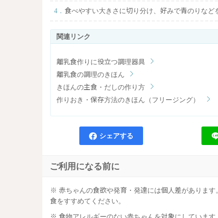
食べやすい大きさに切り分け、好みで青のりなど
離乳食作りに役立つ調理器具
離乳食の調理のきほん
きほんの主食・だしの作り方
作りおき・保存方法のきほん（フリージング）
シェアする
ご利用になる前に
※ 赤ちゃんの食欲や発育・発達には個人差がありま
食をすすめてください。
※ 食物アレルギーのない赤ちゃんを対象にしていま