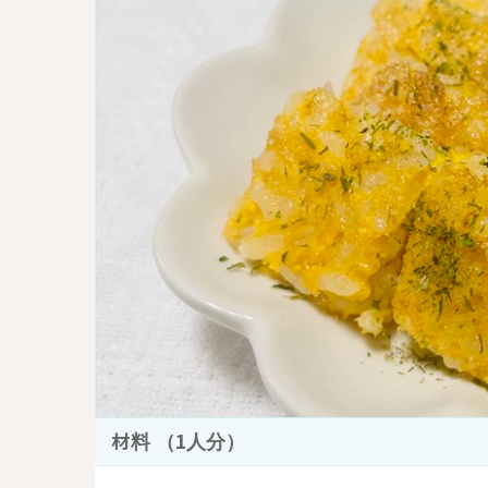
材料 （1人分）