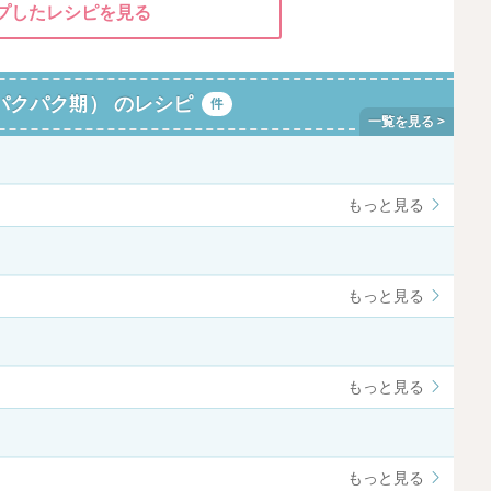
プしたレシピを見る
パクパク期） のレシピ
件
もっと見る
もっと見る
もっと見る
もっと見る