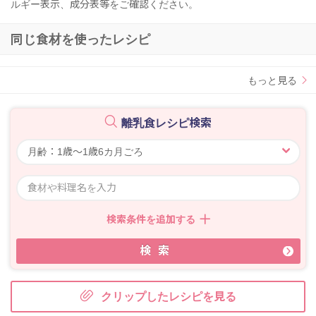
ルギー表示、成分表等をご確認ください。
同じ食材を使ったレシピ
もっと見る
離乳食レシピ検索
検索条件を追加する
検索
クリップしたレシピを見る