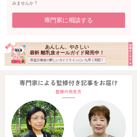
みませんか？
専門家に相談する
あんしん、やさしい
最新 離乳食オールガイド発売中！
厚生労働省の新しいガイドラインにいち早く対応！