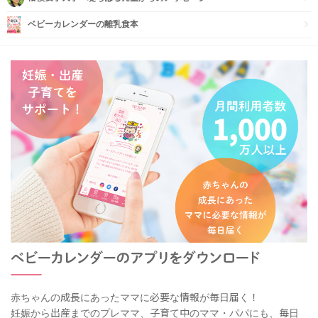
ベビーカレンダーの離乳食本
赤ちゃんの成長にあったママに必要な情報が毎日届く！
妊娠から出産までのプレママ、子育て中のママ・パパにも、毎日