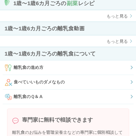
1歳〜1歳6カ月ごろの
副菜
レシピ
もっと見る
1歳〜1歳6カ月ごろの離乳食動画
もっと見る
1歳〜1歳6カ月ごろの離乳食について
離乳食の進め方
食べていいものダメなもの
離乳食のＱ＆Ａ
専門家に無料で相談できます
離乳食のお悩みを管理栄養士などの専門家に個別相談して