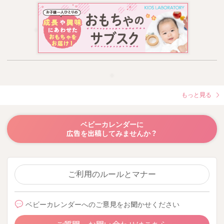
もっと見る
ベビーカレンダーに
広告を出稿してみませんか？
ご利用のルールとマナー
ベビーカレンダーへのご意見をお聞かせください