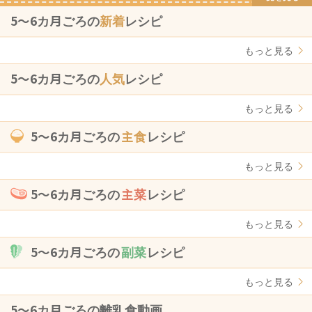
5〜6カ月ごろの
新着
レシピ
もっと見る
5〜6カ月ごろの
人気
レシピ
もっと見る
5〜6カ月ごろの
主食
レシピ
もっと見る
5〜6カ月ごろの
主菜
レシピ
もっと見る
5〜6カ月ごろの
副菜
レシピ
もっと見る
5〜6カ月ごろの離乳食動画