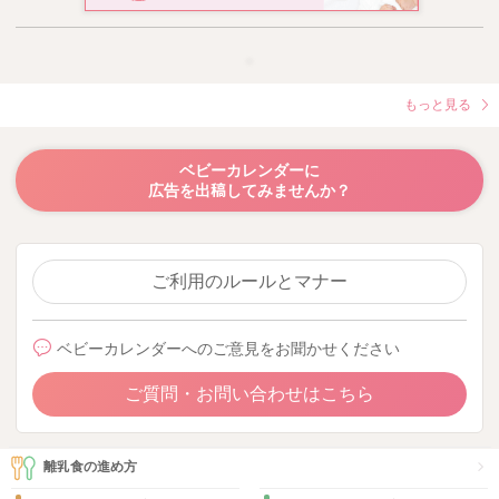
もっと見る
ベビーカレンダーに
広告を出稿してみませんか？
ご利用のルールとマナー
ベビーカレンダーへのご意見をお聞かせください
ご質問・お問い合わせはこちら
離乳食の進め方