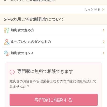
もっと見る
5〜6カ月ごろの離乳食について
離乳食の進め方
食べていいものダメなもの
離乳食のＱ＆Ａ
専門家に無料で相談できます
離乳食のお悩みを管理栄養士などの専門家に個別相談して
みませんか？
専門家に相談する