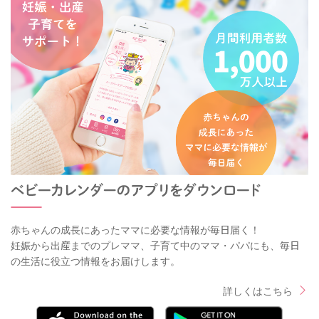
赤ちゃんの成長にあったママに必要な情報が毎日届く！
妊娠から出産までのプレママ、子育て中のママ・パパにも、毎日
の生活に役立つ情報をお届けします。
詳しくはこちら