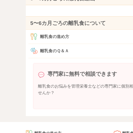
5〜6カ月ごろの離乳食について
離乳食の進め方
離乳食のＱ＆Ａ
専門家に無料で相談できます
離乳食のお悩みを管理栄養士などの専門家に個別
せんか？