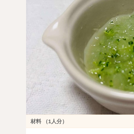
材料 （1人分）