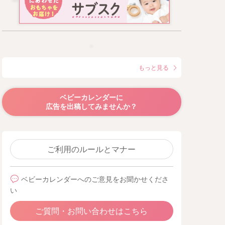
もっと見る
ベビーカレンダーに
広告を出稿してみませんか？
ご利用のルールとマナー
ベビーカレンダーへのご意見をお聞かせくださ
い
ご質問・お問い合わせはこちら