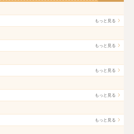
もっと見る
もっと見る
もっと見る
もっと見る
もっと見る