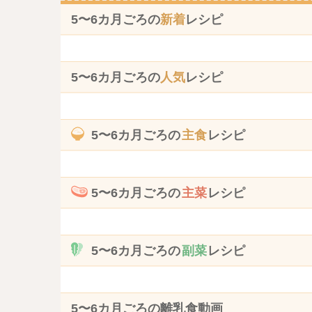
5〜6カ月ごろの
新着
レシピ
5〜6カ月ごろの
人気
レシピ
5〜6カ月ごろの
主食
レシピ
5〜6カ月ごろの
主菜
レシピ
5〜6カ月ごろの
副菜
レシピ
5〜6カ月ごろの離乳食動画