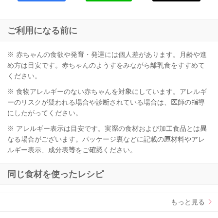
ご利用になる前に
※ 赤ちゃんの食欲や発育・発達には個人差があります。月齢や進
め方は目安です。赤ちゃんのようすをみながら離乳食をすすめて
ください。
※ 食物アレルギーのない赤ちゃんを対象にしています。アレルギ
ーのリスクが疑われる場合や診断されている場合は、医師の指導
にしたがってください。
※ アレルギー表示は目安です。実際の食材および加工食品とは異
なる場合がございます。パッケージ裏などに記載の原材料やアレ
ルギー表示、成分表等をご確認ください。
同じ食材を使ったレシピ
もっと見る