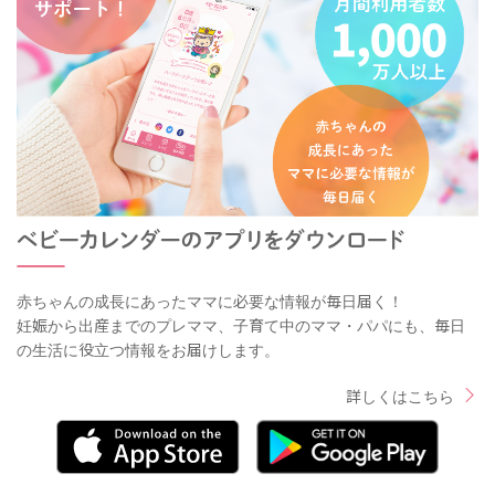
赤ちゃんの成長にあったママに必要な情報が毎日届く！
妊娠から出産までのプレママ、子育て中のママ・パパにも、毎日
の生活に役立つ情報をお届けします。
詳しくはこちら