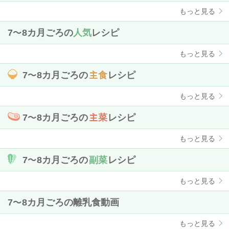
もっと見る
7〜8カ月ごろの
人気
レシピ
もっと見る
7〜8カ月ごろの
主食
レシピ
もっと見る
7〜8カ月ごろの
主菜
レシピ
もっと見る
7〜8カ月ごろの
副菜
レシピ
もっと見る
7〜8カ月ごろの離乳食動画
もっと見る