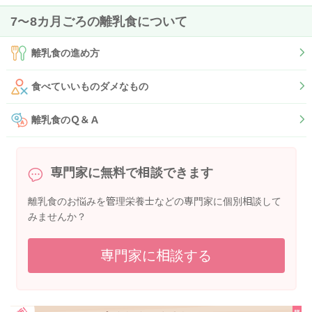
7〜8カ月ごろの離乳食について
離乳食の進め方
食べていいものダメなもの
離乳食のＱ＆Ａ
専門家に無料で相談できます
離乳食のお悩みを管理栄養士などの専門家に個別相談して
みませんか？
専門家に相談する