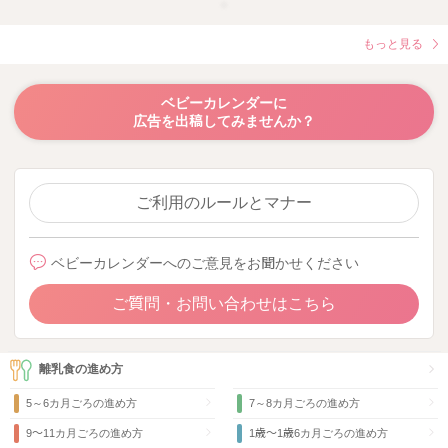
もっと見る
ベビーカレンダーに
広告を出稿してみませんか？
ご利用のルールとマナー
ベビーカレンダーへのご意見をお聞かせください
ご質問・お問い合わせはこちら
離乳食の進め方
5～6カ月ごろの進め方
7～8カ月ごろの進め方
9〜11カ月ごろの進め方
1歳〜1歳6カ月ごろの進め方