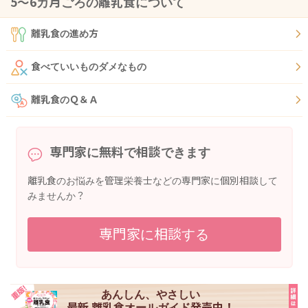
5〜6カ月ごろの離乳食について
離乳食の進め方
食べていいものダメなもの
離乳食のＱ＆Ａ
専門家に無料で相談できます
離乳食のお悩みを管理栄養士などの専門家に個別相談して
みませんか？
専門家に相談する
あんしん、やさしい
最新 離乳食オールガイド発売中！