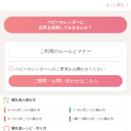
もっと見る
ベビーカレンダーに
広告を出稿してみませんか？
ご利用のルールとマナー
ベビーカレンダーへのご意見をお聞かせください
ご質問・お問い合わせはこちら
離乳食の進め方
5～6カ月ごろの進め方
7～8カ月ごろの進め方
9〜11カ月ごろの進め方
1歳〜1歳6カ月ごろの進め方
離乳食レシピ・作り方