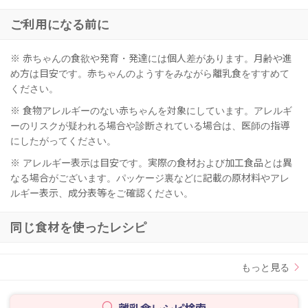
ご利用になる前に
※ 赤ちゃんの食欲や発育・発達には個人差があります。月齢や進
め方は目安です。赤ちゃんのようすをみながら離乳食をすすめて
ください。
※ 食物アレルギーのない赤ちゃんを対象にしています。アレルギ
ーのリスクが疑われる場合や診断されている場合は、医師の指導
にしたがってください。
※ アレルギー表示は目安です。実際の食材および加工食品とは異
なる場合がございます。パッケージ裏などに記載の原材料やアレ
ルギー表示、成分表等をご確認ください。
同じ食材を使ったレシピ
もっと見る