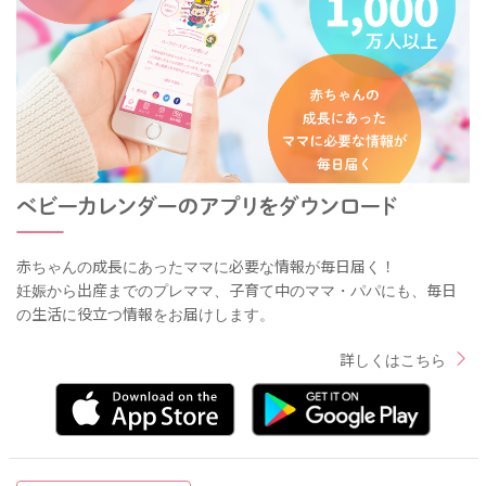
赤ちゃんの成長にあったママに必要な情報が毎日届く！
妊娠から出産までのプレママ、子育て中のママ・パパにも、毎日
の生活に役立つ情報をお届けします。
詳しくはこちら