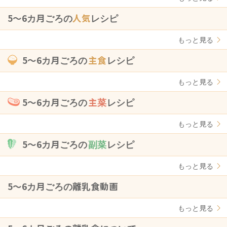
5〜6カ月ごろの
人気
レシピ
もっと見る
5〜6カ月ごろの
主食
レシピ
もっと見る
5〜6カ月ごろの
主菜
レシピ
もっと見る
5〜6カ月ごろの
副菜
レシピ
もっと見る
5〜6カ月ごろの離乳食動画
もっと見る