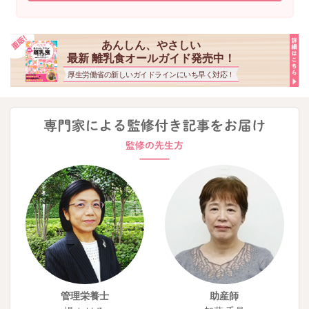
あんしん、やさしい
最新 離乳食オールガイド発売中！
厚生労働省の新しいガイドラインにいち早く対応！
管理栄養士
助産師