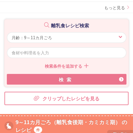
もっと見る
離乳食レシピ検索
検索条件を追加する
検索
クリップしたレシピを見る
9～11カ月ごろ（離乳食後期・カミカミ期） の
レシピ
件