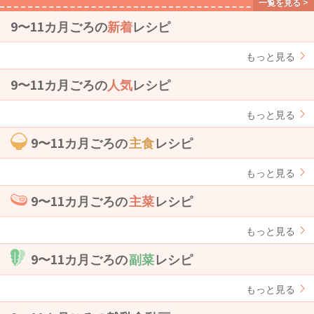
9〜11カ月ごろの
新着
レシピ
もっと見る
9〜11カ月ごろの
人気
レシピ
もっと見る
9〜11カ月ごろの
主食
レシピ
もっと見る
9〜11カ月ごろの
主菜
レシピ
もっと見る
9〜11カ月ごろの
副菜
レシピ
もっと見る