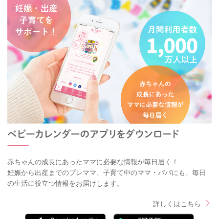
赤ちゃんの成長にあったママに必要な情報が毎日届く！
妊娠から出産までのプレママ、子育て中のママ・パパにも、毎日
の生活に役立つ情報をお届けします。
詳しくはこちら