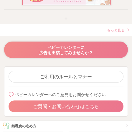
もっと見る
ベビーカレンダーに
広告を出稿してみませんか？
ご利用のルールとマナー
ベビーカレンダーへのご意見をお聞かせください
ご質問・お問い合わせはこちら
離乳食の進め方