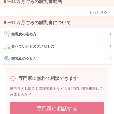
9〜11カ月ごろの離乳食動画
もっと見る
9〜11カ月ごろの離乳食について
離乳食の進め方
食べていいものダメなもの
離乳食のＱ＆Ａ
専門家に無料で相談できます
離乳食のお悩みを管理栄養士などの専門家に個別相談して
みませんか？
専門家に相談する