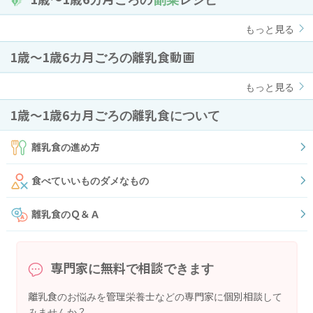
もっと見る
1歳〜1歳6カ月ごろの離乳食動画
もっと見る
1歳〜1歳6カ月ごろの離乳食について
離乳食の進め方
食べていいものダメなもの
離乳食のＱ＆Ａ
専門家に無料で相談できます
離乳食のお悩みを管理栄養士などの専門家に個別相談して
みませんか？