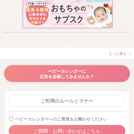
もっと見る
ベビーカレンダーに
広告を出稿してみませんか？
ご利用のルールとマナー
ベビーカレンダーへのご意見をお聞かせください
ご質問・お問い合わせはこちら