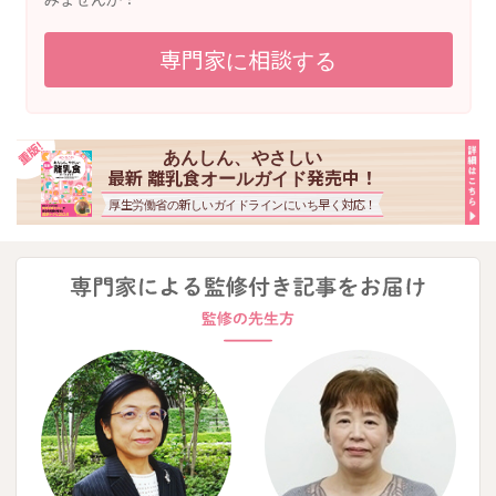
専門家に相談する
あんしん、やさしい
最新 離乳食オールガイド発売中！
厚生労働省の新しいガイドラインにいち早く対応！