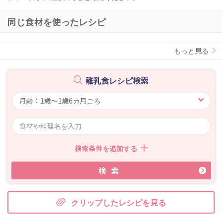
同じ食材を使ったレシピ
もっと見る
離乳食レシピ検索
検索条件を追加する
検索
クリップしたレシピを見る