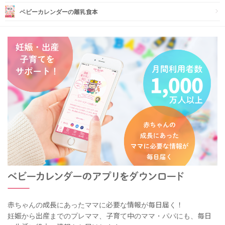
ベビーカレンダーの離乳食本
赤ちゃんの成長にあったママに必要な情報が毎日届く！
妊娠から出産までのプレママ、子育て中のママ・パパにも、毎日